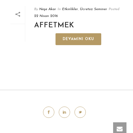
By
Neşe Akar
In
Etkinlikler
,
Ücretsiz Seminer
Posted
22 Nisan 2016
AFFETMEK
DEVAMINI OKU