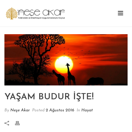
YAŞAM BUDUR İŞTE!
By
Neşe Akar
Posted
2 Ağustos 2016
In
Hayat